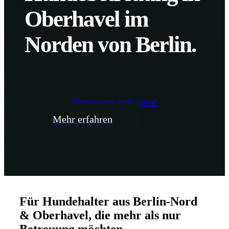
Oberhavel im
Norden von Berlin.
Betreuung anfragen!
Mehr erfahren
Für Hundehalter aus Berlin-Nord
& Oberhavel, die mehr als nur
Betreuung möchten.