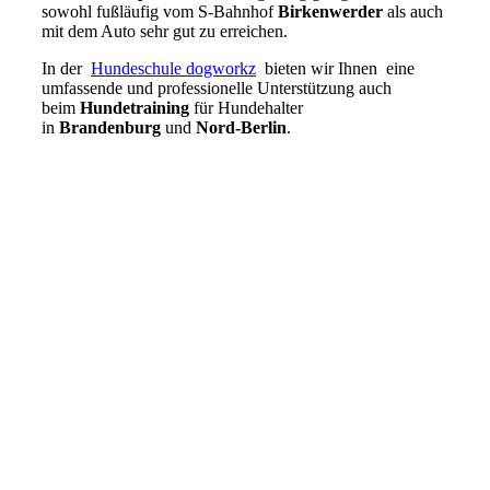
sowohl fußläufig vom S-Bahnhof
Birkenwerder
als auch
mit dem Auto sehr gut zu erreichen.
In der
Hundeschule dogworkz
bieten wir Ihnen eine
umfassende und professionelle Unterstützung auch
beim
Hundetraining
für Hundehalter
in
Brandenburg
und
Nord-Berlin
.